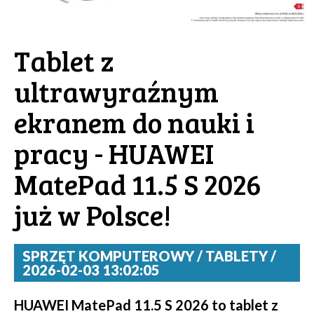
Tablet z
ultrawyraźnym
ekranem do nauki i
pracy - HUAWEI
MatePad 11.5 S 2026
już w Polsce!
SPRZĘT KOMPUTEROWY / TABLETY /
2026-02-03 13:02:05
HUAWEI MatePad 11.5 S 2026 to tablet z