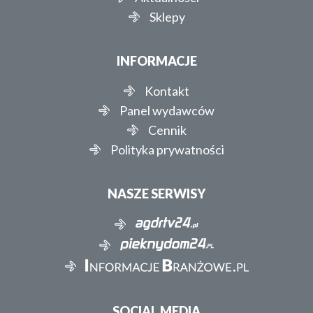
Sklepy
INFORMACJE
Kontakt
Panel wydawców
Cennik
Polityka prywatności
NASZE SERWISY
SOCIAL MEDIA