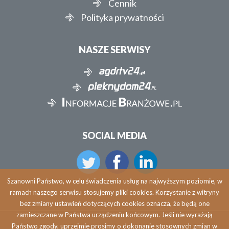
Cennik
Polityka prywatności
NASZE SERWISY
SOCIAL MEDIA
Szanowni Państwo, w celu świadczenia usług na najwyższym poziomie, w
ramach naszego serwisu stosujemy pliki cookies. Korzystanie z witryny
bez zmiany ustawień dotyczących cookies oznacza, że będą one
zamieszczane w Państwa urządzeniu końcowym. Jeśli nie wyrażają
Państwo zgody, uprzejmie prosimy o dokonanie stosownych zmian w