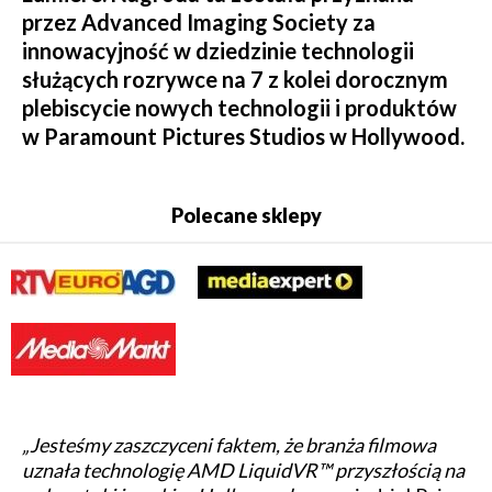
przez Advanced Imaging Society za
innowacyjność w dziedzinie technologii
służących rozrywce na 7 z kolei dorocznym
plebiscycie nowych technologii i produktów
w Paramount Pictures Studios w Hollywood.
Polecane sklepy
„Jesteśmy zaszczyceni faktem, że branża filmowa
uznała technologię AMD LiquidVR™ przyszłością na