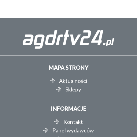
MAPA STRONY
Aktualności
Sklepy
INFORMACJE
Kontakt
Panel wydawców