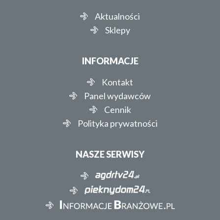
Aktualności
Sklepy
INFORMACJE
Kontakt
Panel wydawców
Cennik
Polityka prywatności
NASZE SERWISY