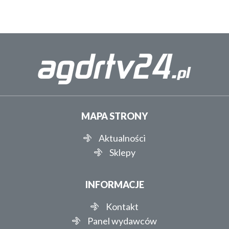
MAPA STRONY
Aktualności
Sklepy
INFORMACJE
Kontakt
Panel wydawców