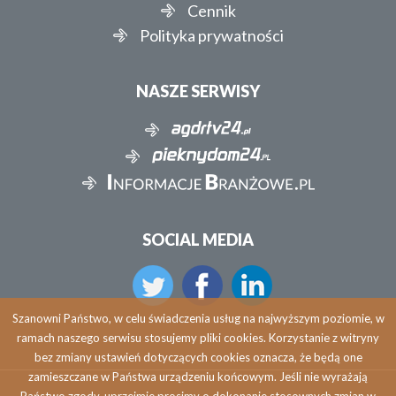
Cennik
Polityka prywatności
NASZE SERWISY
SOCIAL MEDIA
Szanowni Państwo, w celu świadczenia usług na najwyższym poziomie, w
ramach naszego serwisu stosujemy pliki cookies. Korzystanie z witryny
bez zmiany ustawień dotyczących cookies oznacza, że będą one
zamieszczane w Państwa urządzeniu końcowym. Jeśli nie wyrażają