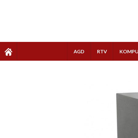
AGD
RTV
KOMPU