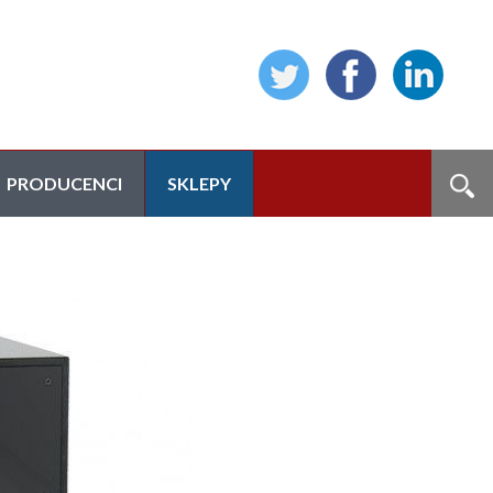
PRODUCENCI
SKLEPY