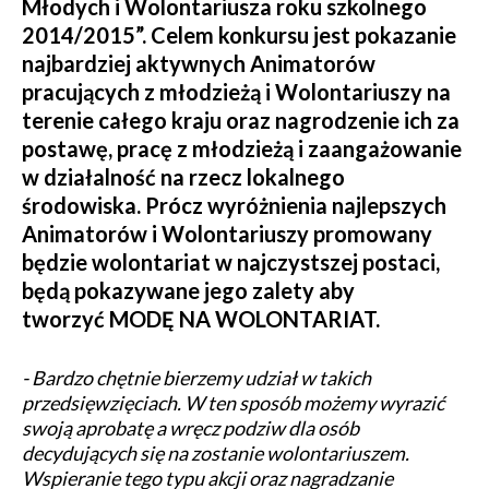
Młodych i Wolontariusza roku szkolnego
2014/2015”. Celem konkursu jest pokazanie
najbardziej aktywnych Animatorów
pracujących z młodzieżą i Wolontariuszy na
terenie całego kraju oraz nagrodzenie ich za
postawę, pracę z młodzieżą i zaangażowanie
w działalność na rzecz lokalnego
środowiska. Prócz wyróżnienia najlepszych
Animatorów i Wolontariuszy promowany
będzie wolontariat w najczystszej postaci,
będą pokazywane jego zalety aby
tworzyć MODĘ NA WOLONTARIAT.
- Bardzo chętnie bierzemy udział w takich
przedsięwzięciach. W ten sposób możemy wyrazić
swoją aprobatę a wręcz podziw dla osób
decydujących się na zostanie wolontariuszem.
Wspieranie tego typu akcji oraz nagradzanie