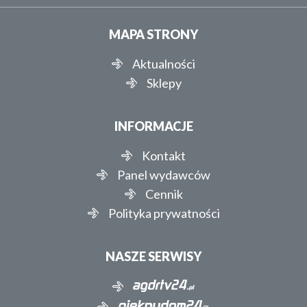
MAPA STRONY
Aktualności
Sklepy
INFORMACJE
Kontakt
Panel wydawców
Cennik
Polityka prywatności
NASZE SERWISY