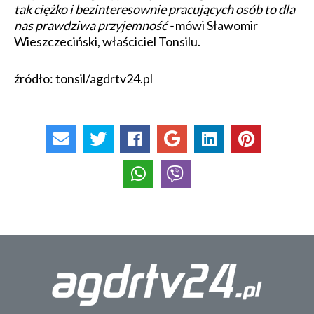
tak ciężko i bezinteresownie pracujących osób to dla
nas prawdziwa przyjemność -
mówi Sławomir
Wieszczeciński, właściciel Tonsilu.
źródło: tonsil/agdrtv24.pl