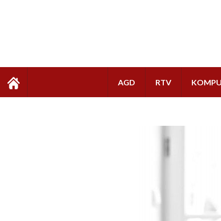
AGD
RTV
KOMPU