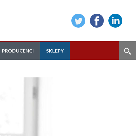
PRODUCENCI
SKLEPY