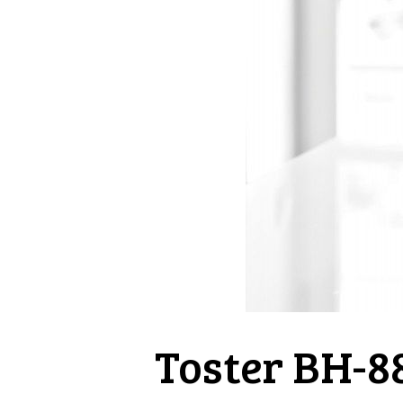
Toster BH-