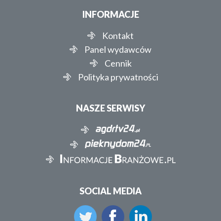
INFORMACJE
Kontakt
Panel wydawców
Cennik
Polityka prywatności
NASZE SERWISY
SOCIAL MEDIA