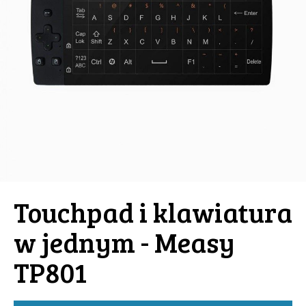
Touchpad i klawiatura
w jednym - Measy
TP801