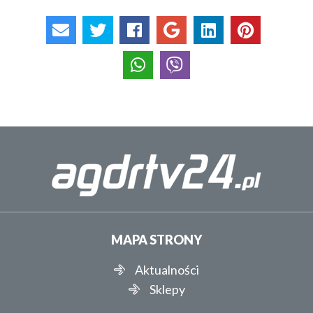
MAPA STRONY
Aktualności
Sklepy