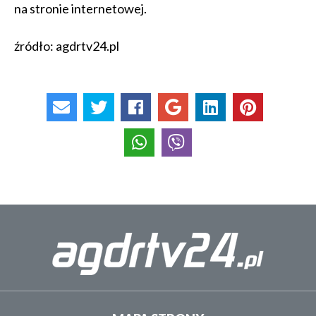
na stronie internetowej.
źródło: agdrtv24.pl