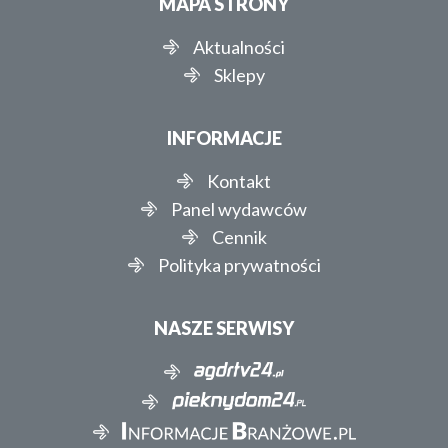
MAPA STRONY
Aktualności
Sklepy
INFORMACJE
Kontakt
Panel wydawców
Cennik
Polityka prywatności
NASZE SERWISY