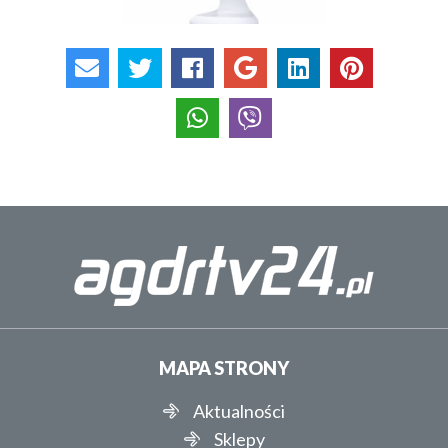
MAPA STRONY
Aktualności
Sklepy