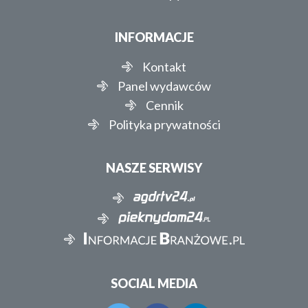
INFORMACJE
Kontakt
Panel wydawców
Cennik
Polityka prywatności
NASZE SERWISY
SOCIAL MEDIA