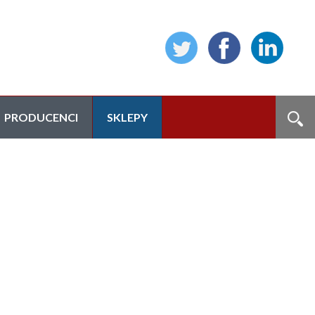
PRODUCENCI
SKLEPY