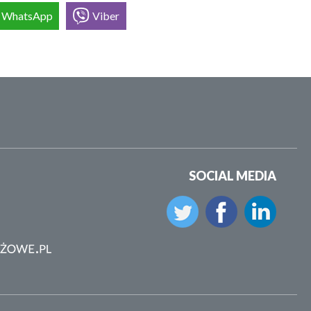
WhatsApp
Viber
SOCIAL MEDIA