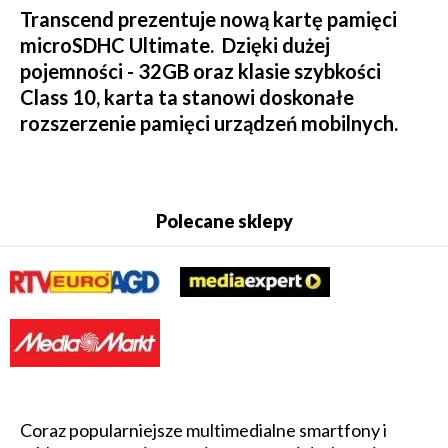
Transcend prezentuje nową kartę pamięci
microSDHC Ultimate. Dzięki dużej
pojemności - 32GB oraz klasie szybkości
Class 10, karta ta stanowi doskonałe
rozszerzenie pamięci urządzeń mobilnych.
Polecane sklepy
Coraz popularniejsze multimedialne smartfony i