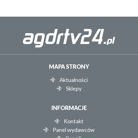
MAPA STRONY
Aktualności
Sklepy
INFORMACJE
Kontakt
Panel wydawców