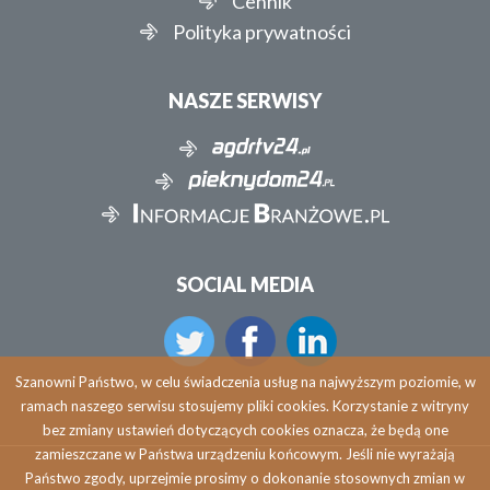
Cennik
Polityka prywatności
NASZE SERWISY
SOCIAL MEDIA
Szanowni Państwo, w celu świadczenia usług na najwyższym poziomie, w
ramach naszego serwisu stosujemy pliki cookies. Korzystanie z witryny
bez zmiany ustawień dotyczących cookies oznacza, że będą one
zamieszczane w Państwa urządzeniu końcowym. Jeśli nie wyrażają
Państwo zgody, uprzejmie prosimy o dokonanie stosownych zmian w