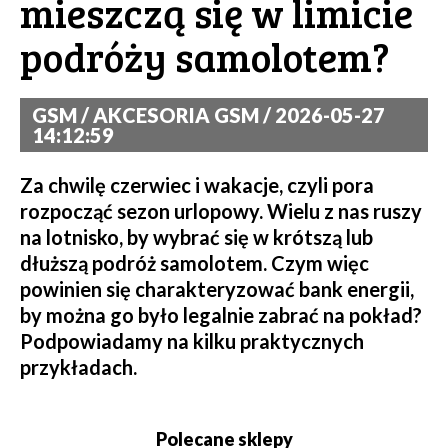
mieszczą się w limicie
podróży samolotem?
GSM / AKCESORIA GSM / 2026-05-27
14:12:59
Za chwilę czerwiec i wakacje, czyli pora
rozpocząć sezon urlopowy. Wielu z nas ruszy
na lotnisko, by wybrać się w krótszą lub
dłuższą podróż samolotem. Czym więc
powinien się charakteryzować bank energii,
by można go było legalnie zabrać na pokład?
Podpowiadamy na kilku praktycznych
przykładach.
Polecane sklepy