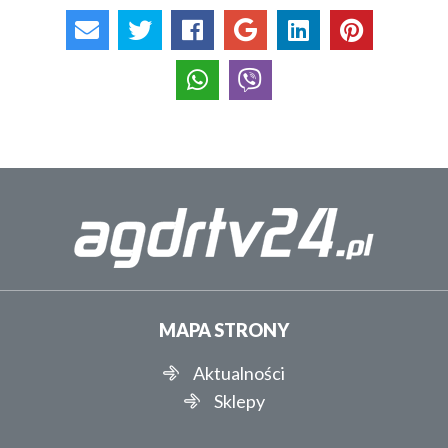
MAPA STRONY
Aktualności
Sklepy