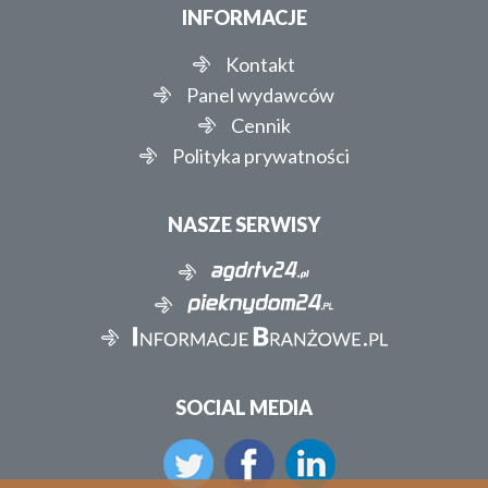
INFORMACJE
Kontakt
Panel wydawców
Cennik
Polityka prywatności
NASZE SERWISY
SOCIAL MEDIA