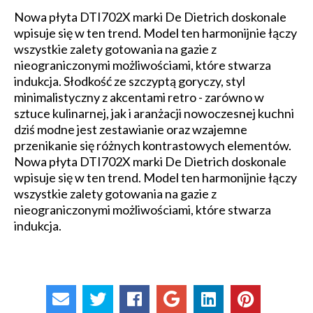
Nowa płyta DTI702X marki De Dietrich doskonale
wpisuje się w ten trend. Model ten harmonijnie łączy
wszystkie zalety gotowania na gazie z
nieograniczonymi możliwościami, które stwarza
indukcja. Słodkość ze szczyptą goryczy, styl
minimalistyczny z akcentami retro - zarówno w
sztuce kulinarnej, jak i aranżacji nowoczesnej kuchni
dziś modne jest zestawianie oraz wzajemne
przenikanie się różnych kontrastowych elementów.
Nowa płyta DTI702X marki De Dietrich doskonale
wpisuje się w ten trend. Model ten harmonijnie łączy
wszystkie zalety gotowania na gazie z
nieograniczonymi możliwościami, które stwarza
indukcja.