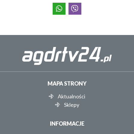
MAPA STRONY
Aktualności
Sklepy
INFORMACJE