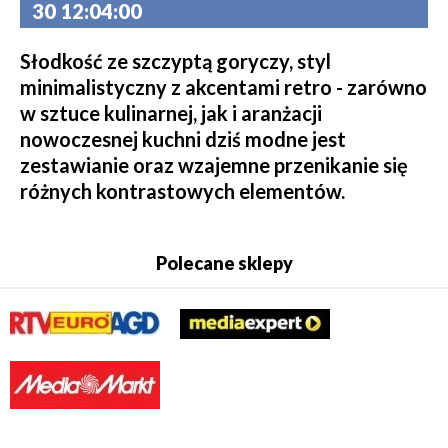
30 12:04:00
Słodkość ze szczyptą goryczy, styl
minimalistyczny z akcentami retro - zarówno
w sztuce kulinarnej, jak i aranżacji
nowoczesnej kuchni dziś modne jest
zestawianie oraz wzajemne przenikanie się
różnych kontrastowych elementów.
Polecane sklepy