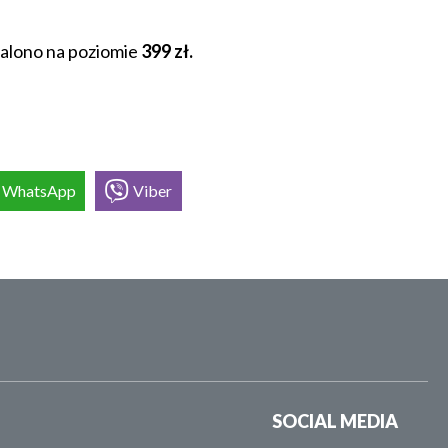
alono na poziomie
399 zł.
WhatsApp
Viber
SOCIAL MEDIA