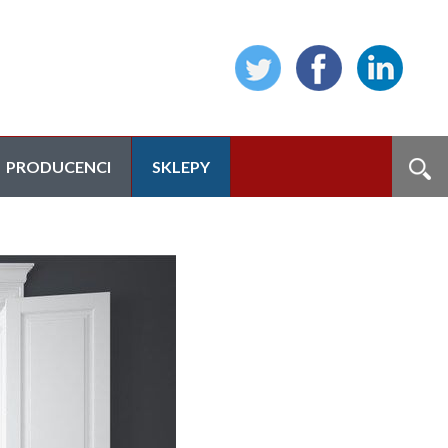
PRODUCENCI
SKLEPY