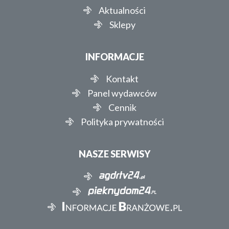
Aktualności
Sklepy
INFORMACJE
Kontakt
Panel wydawców
Cennik
Polityka prywatności
NASZE SERWISY