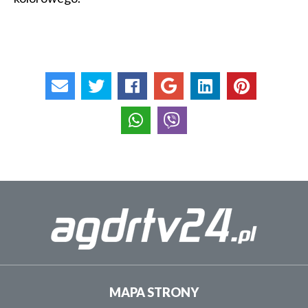
MAPA STRONY