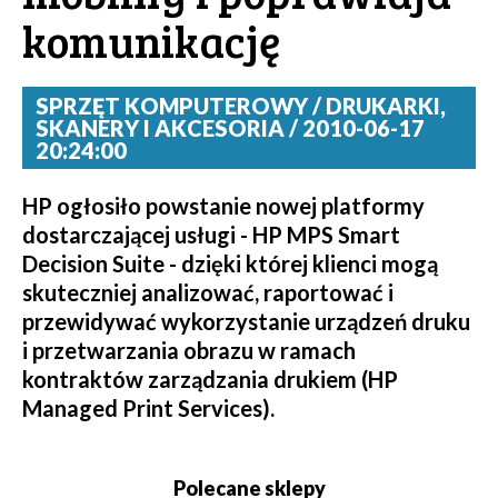
komunikację
SPRZĘT KOMPUTEROWY / DRUKARKI,
SKANERY I AKCESORIA / 2010-06-17
20:24:00
HP ogłosiło powstanie nowej platformy
dostarczającej usługi - HP MPS Smart
Decision Suite - dzięki której klienci mogą
skuteczniej analizować, raportować i
przewidywać wykorzystanie urządzeń druku
i przetwarzania obrazu w ramach
kontraktów zarządzania drukiem (HP
Managed Print Services).
Polecane sklepy