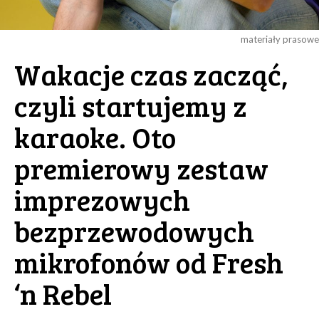
materiały prasowe
Wakacje czas zacząć,
czyli startujemy z
karaoke. Oto
premierowy zestaw
imprezowych
bezprzewodowych
mikrofonów od Fresh
‘n Rebel