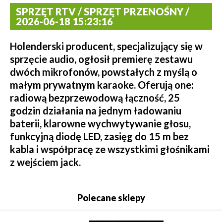
SPRZĘT RTV / SPRZĘT PRZENOŚNY /
2026-06-18 15:23:16
Holenderski producent, specjalizujący się w
sprzęcie audio, ogłosił premierę zestawu
dwóch mikrofonów, powstałych z myślą o
małym prywatnym karaoke. Oferują one:
radiową bezprzewodową łączność, 25
godzin działania na jednym ładowaniu
baterii, klarowne wychwytywanie głosu,
funkcyjną diodę LED, zasięg do 15 m bez
kabla i współpracę ze wszystkimi głośnikami
z wejściem jack.
Polecane sklepy