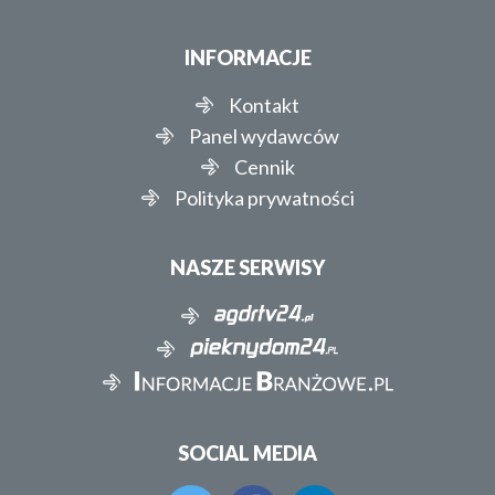
INFORMACJE
Kontakt
Panel wydawców
Cennik
Polityka prywatności
NASZE SERWISY
SOCIAL MEDIA