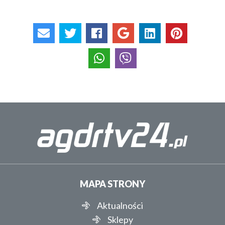
MAPA STRONY
Aktualności
Sklepy