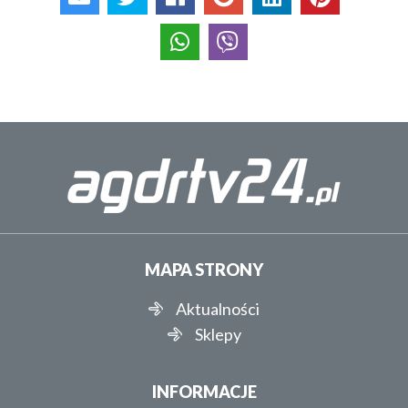
MAPA STRONY
Aktualności
Sklepy
INFORMACJE