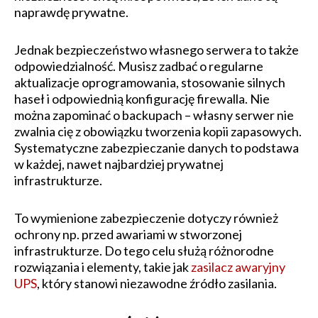
naprawdę prywatne.
Jednak bezpieczeństwo własnego serwera to także
odpowiedzialność. Musisz zadbać o regularne
aktualizacje oprogramowania, stosowanie silnych
haseł i odpowiednią konfigurację firewalla. Nie
można zapominać o backupach – własny serwer nie
zwalnia cię z obowiązku tworzenia kopii zapasowych.
Systematyczne zabezpieczanie danych to podstawa
w każdej, nawet najbardziej prywatnej
infrastrukturze.
To wymienione zabezpieczenie dotyczy również
ochrony np. przed awariami w stworzonej
infrastrukturze. Do tego celu służą różnorodne
rozwiązania i elementy, takie jak
zasilacz awaryjny
UPS
, który stanowi niezawodne źródło zasilania.