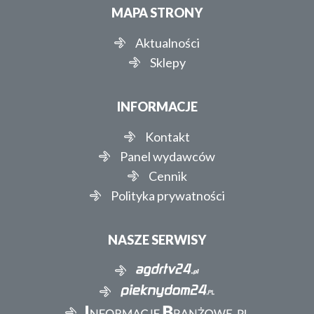
MAPA STRONY
Aktualności
Sklepy
INFORMACJE
Kontakt
Panel wydawców
Cennik
Polityka prywatności
NASZE SERWISY