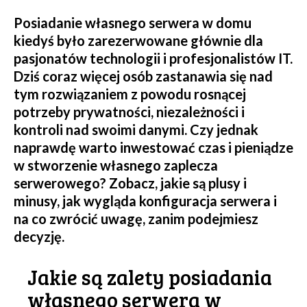
Posiadanie własnego serwera w domu
kiedyś było zarezerwowane głównie dla
pasjonatów technologii i profesjonalistów IT.
Dziś coraz więcej osób zastanawia się nad
tym rozwiązaniem z powodu rosnącej
potrzeby prywatności, niezależności i
kontroli nad swoimi danymi. Czy jednak
naprawdę warto inwestować czas i pieniądze
w stworzenie własnego zaplecza
serwerowego? Zobacz, jakie są plusy i
minusy, jak wygląda konfiguracja serwera i
na co zwrócić uwagę, zanim podejmiesz
decyzję.
Jakie są zalety posiadania
własnego serwera w