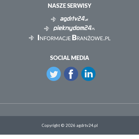
NASZE SERWISY
SOCIAL MEDIA
Copyright © 2026 agdrtv24.pl