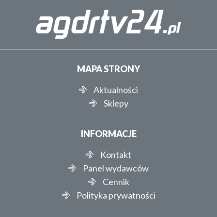
MAPA STRONY
Aktualności
Sklepy
INFORMACJE
Kontakt
Panel wydawców
Cennik
Polityka prywatności