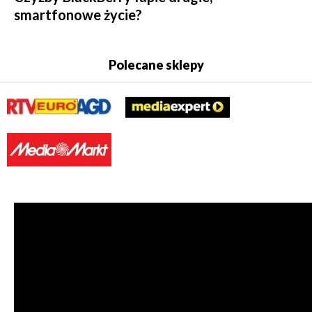
smartfonowe życie?
Polecane sklepy