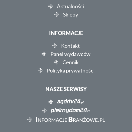
Aktualności
Sklepy
INFORMACJE
Kontakt
Panel wydawców
Cennik
Polityka prywatności
NASZE SERWISY