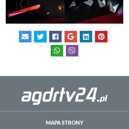
MAPA STRONY