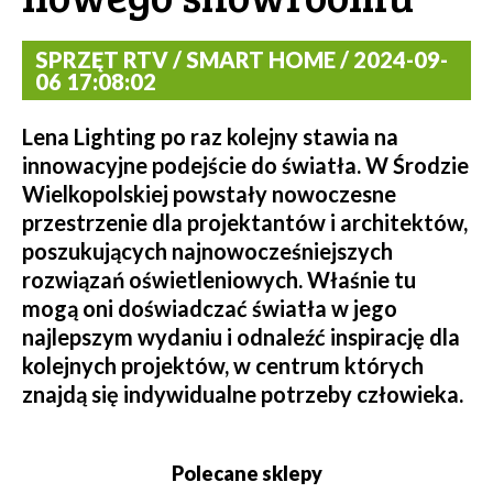
SPRZĘT RTV / SMART HOME / 2024-09-
06 17:08:02
Lena Lighting po raz kolejny stawia na
innowacyjne podejście do światła. W Środzie
Wielkopolskiej powstały nowoczesne
przestrzenie dla projektantów i architektów,
poszukujących najnowocześniejszych
rozwiązań oświetleniowych. Właśnie tu
mogą oni doświadczać światła w jego
najlepszym wydaniu i odnaleźć inspirację dla
kolejnych projektów, w centrum których
znajdą się indywidualne potrzeby człowieka.
Polecane sklepy