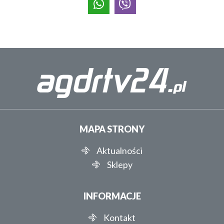
MAPA STRONY
Aktualności
Sklepy
INFORMACJE
Kontakt