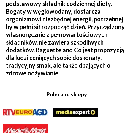
podstawowy składnik codziennej diety.
Bogaty w węglowodany, dostarcza
organizmowi niezbędnej energii, potrzebnej,
by w pełni sił rozpocząć dzień. Przyrządzony
własnoręcznie z pełnowartościowych
składników, nie zawiera szkodliwych
dodatków. Baguette and Co jest propozycją
dla ludzi ceniących sobie doskonały,
tradycyjny smak, ale także dbających o
zdrowe odżywianie.
Polecane sklepy