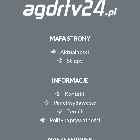
MAPA STRONY
Aktualności
Sklepy
INFORMACJE
Kontakt
Panel wydawców
Cennik
Polityka prywatności
NASZE SERWISY