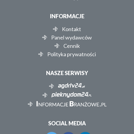
INFORMACJE
Kontakt
Panel wydawców
Cennik
Polityka prywatności
NASZE SERWISY
SOCIAL MEDIA