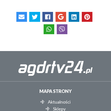
MAPA STRONY
Aktualności
Sklepy