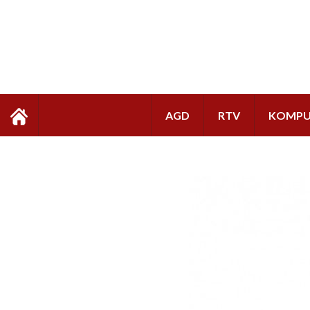
AGD
RTV
KOMPU