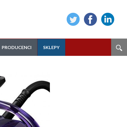
PRODUCENCI
SKLEPY