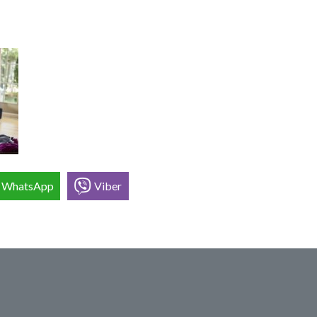
WhatsApp
Viber