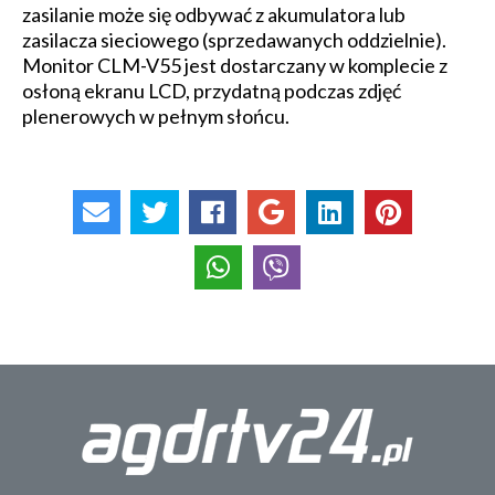
zasilanie może się odbywać z akumulatora lub
zasilacza sieciowego (sprzedawanych oddzielnie).
Monitor CLM-V55 jest dostarczany w komplecie z
osłoną ekranu LCD, przydatną podczas zdjęć
plenerowych w pełnym słońcu.