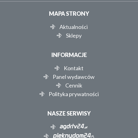
MAPA STRONY
Aktualności
Sklepy
INFORMACJE
Kontakt
Panel wydawców
Cennik
Polityka prywatności
NASZE SERWISY