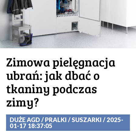
Zimowa pielęgnacja
ubrań: jak dbać o
tkaniny podczas
zimy?
DUŻE AGD / PRALKI / SUSZARKI / 2025-
01-17 18:37:05