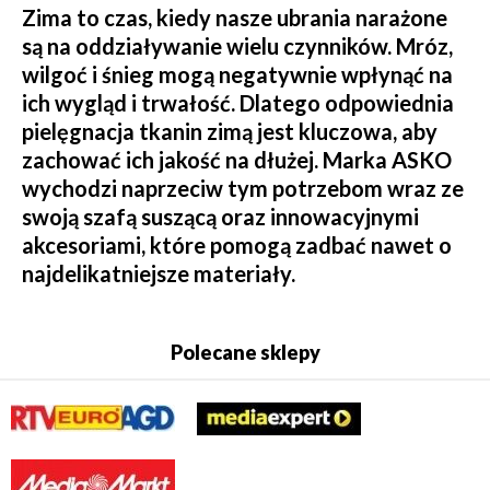
Zima to czas, kiedy nasze ubrania narażone
są na oddziaływanie wielu czynników. Mróz,
wilgoć i śnieg mogą negatywnie wpłynąć na
ich wygląd i trwałość. Dlatego odpowiednia
pielęgnacja tkanin zimą jest kluczowa, aby
zachować ich jakość na dłużej. Marka ASKO
wychodzi naprzeciw tym potrzebom wraz ze
swoją szafą suszącą oraz innowacyjnymi
akcesoriami, które pomogą zadbać nawet o
najdelikatniejsze materiały.
Polecane sklepy