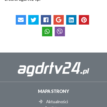
MAPA STRONY
Aktualności