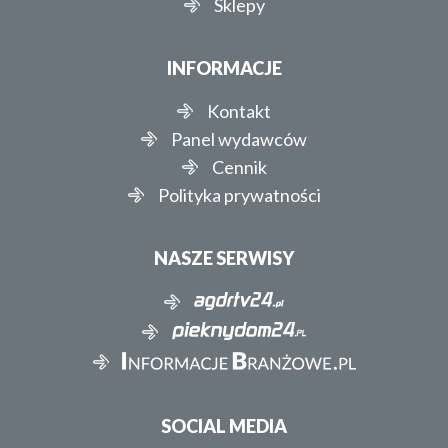
Sklepy
INFORMACJE
Kontakt
Panel wydawców
Cennik
Polityka prywatności
NASZE SERWISY
SOCIAL MEDIA