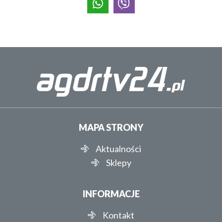
MAPA STRONY
Aktualności
Sklepy
INFORMACJE
Kontakt