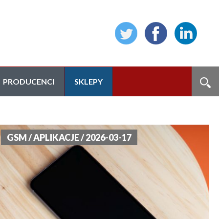
PRODUCENCI
SKLEPY
GSM / APLIKACJE / 2026-03-17