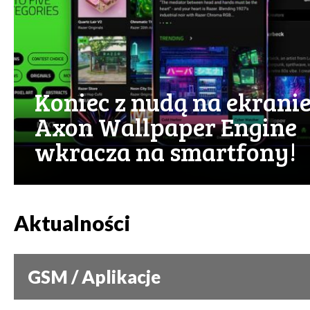
Koniec z nudą na ekranie
Axon Wallpaper Engine
wkracza na smartfony!
Aktualności
GSM / Aplikacje