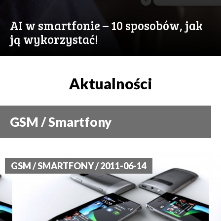
AI w smartfonie – 10 sposobów, jak
ją wykorzystać!
Aktualności
GSM / Smartfony
GSM / SMARTFONY / 2011-06-14