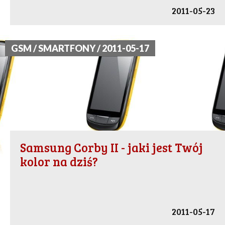
2011-05-23
GSM / SMARTFONY / 2011-05-17
Samsung Corby II - jaki jest Twój
kolor na dziś?
2011-05-17