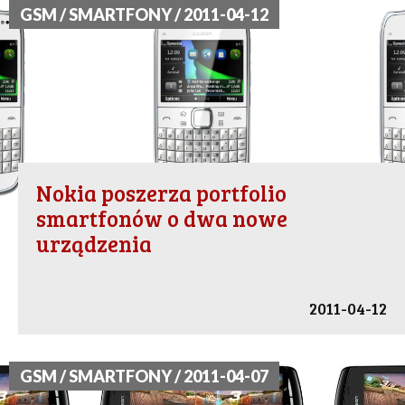
GSM / SMARTFONY / 2011-04-12
Nokia poszerza portfolio
smartfonów o dwa nowe
urządzenia
2011-04-12
GSM / SMARTFONY / 2011-04-07