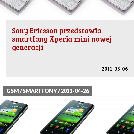
Sony Ericsson przedstawia
smartfony Xperia mini nowej
generacji
2011-05-06
GSM / SMARTFONY / 2011-04-26