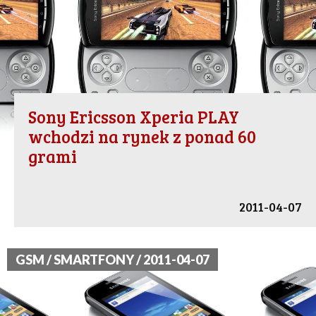
Sony Ericsson Xperia PLAY
wchodzi na rynek z ponad 60
grami
2011-04-07
GSM / SMARTFONY / 2011-04-07