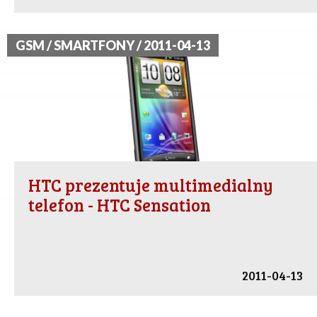
GSM / SMARTFONY / 2011-04-13
HTC prezentuje multimedialny
telefon - HTC Sensation
2011-04-13