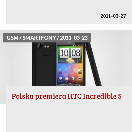
2011-03-27
GSM / SMARTFONY / 2011-03-23
Polska premiera HTC Incredible S