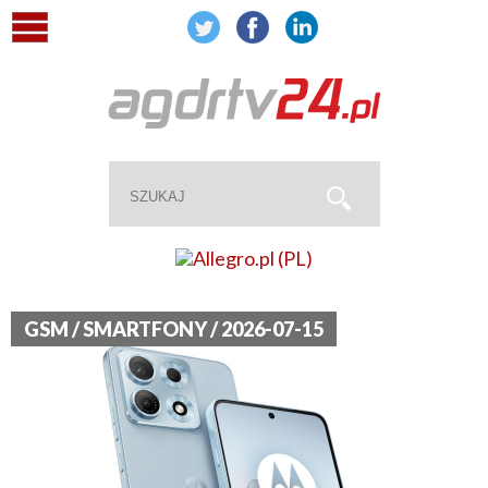
GSM / SMARTFONY / 2026-07-15