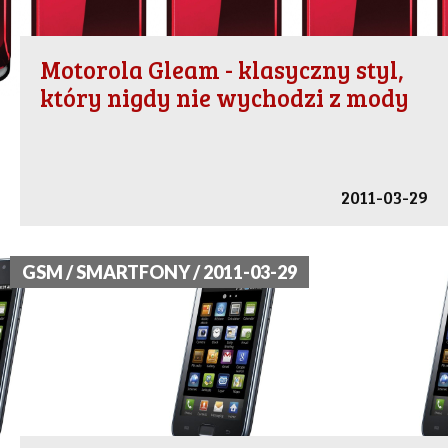
Motorola Gleam - klasyczny styl,
który nigdy nie wychodzi z mody
2011-03-29
GSM / SMARTFONY / 2011-03-29