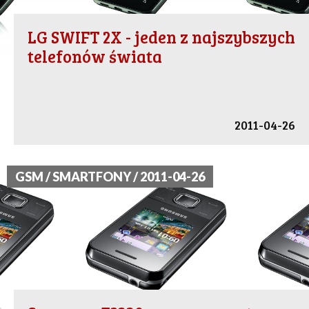
LG SWIFT 2X - jeden z najszybszych
telefonów świata
2011-04-26
GSM / SMARTFONY / 2011-04-26