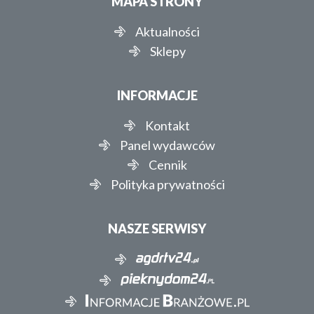
MAPA STRONY
Aktualności
Sklepy
INFORMACJE
Kontakt
Panel wydawców
Cennik
Polityka prywatności
NASZE SERWISY