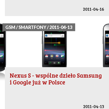
2011-04-16
GSM / SMARTFONY / 2011-04-13
Nexus S - wspólne dzieło Samsung
i Google już w Polsce
2011-04-13