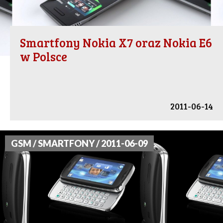
Smartfony Nokia X7 oraz Nokia E6
w Polsce
2011-06-14
GSM / SMARTFONY / 2011-06-09