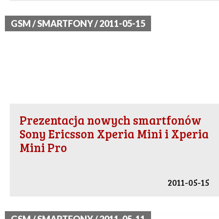
GSM / SMARTFONY / 2011-05-15
Prezentacja nowych smartfonów
Sony Ericsson Xperia Mini i Xperia
Mini Pro
2011-05-15