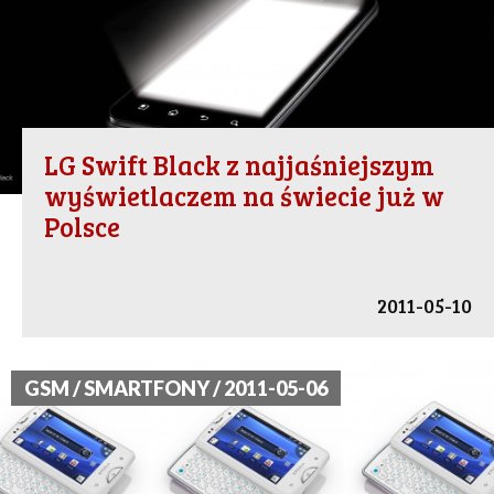
LG Swift Black z najjaśniejszym
wyświetlaczem na świecie już w
Polsce
2011-05-10
GSM / SMARTFONY / 2011-05-06