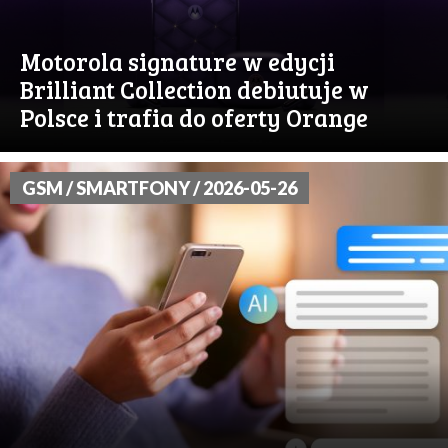
Motorola signature w edycji
Brilliant Collection debiutuje w
Polsce i trafia do oferty Orange
GSM / SMARTFONY / 2026-05-26