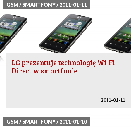
GSM / SMARTFONY / 2011-01-11
LG prezentuje technologię Wi-Fi
Direct w smartfonie
2011-01-11
GSM / SMARTFONY / 2011-01-10