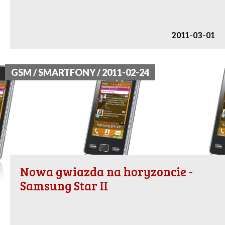
2011-03-01
GSM / SMARTFONY / 2011-02-24
Nowa gwiazda na horyzoncie -
Samsung Star II