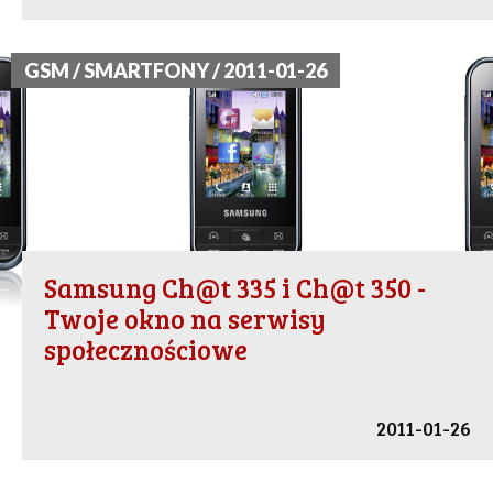
GSM / SMARTFONY / 2011-01-26
Samsung Ch@t 335 i Ch@t 350 -
Twoje okno na serwisy
społecznościowe
2011-01-26