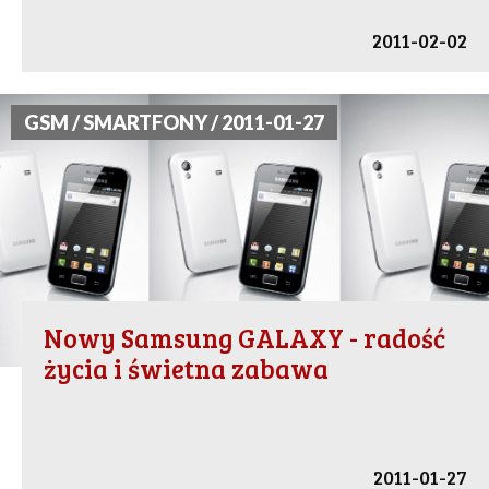
2011-02-02
GSM / SMARTFONY / 2011-01-27
Nowy Samsung GALAXY - radość
życia i świetna zabawa
2011-01-27