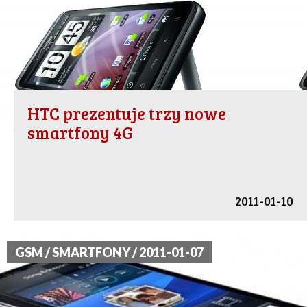
HTC prezentuje trzy nowe
smartfony 4G
2011-01-10
GSM / SMARTFONY / 2011-01-07