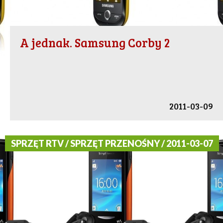
A jednak. Samsung Corby 2
2011-03-09
SPRZĘT RTV / SPRZĘT PRZENOŚNY / 2011-03-07