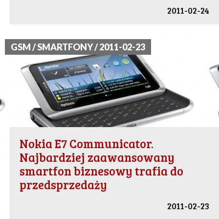
2011-02-24
GSM / SMARTFONY / 2011-02-23
Nokia E7 Communicator.
Najbardziej zaawansowany
smartfon biznesowy trafia do
przedsprzedaży
2011-02-23