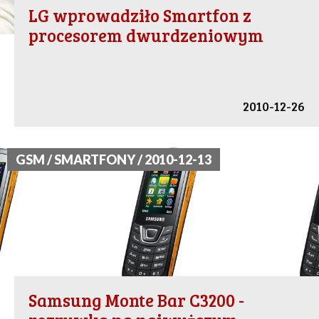
LG wprowadziło Smartfon z
procesorem dwurdzeniowym
2010-12-26
GSM / SMARTFONY / 2010-12-13
Samsung Monte Bar C3200 -