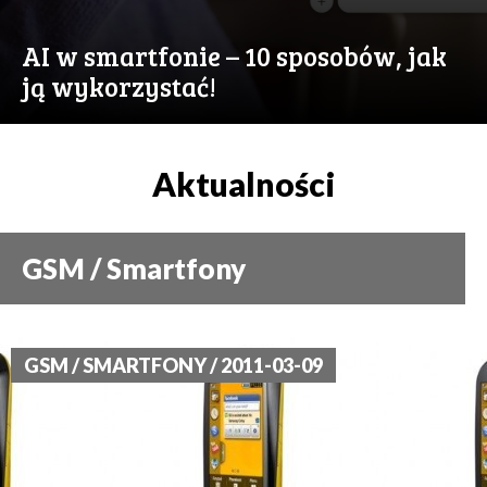
AI w smartfonie – 10 sposobów, jak
ją wykorzystać!
Aktualności
GSM / Smartfony
GSM / SMARTFONY / 2011-03-09