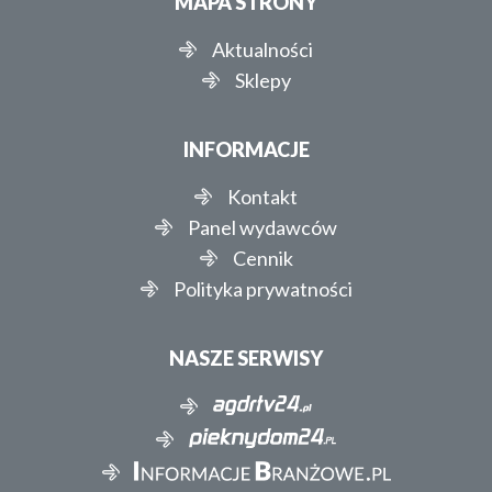
MAPA STRONY
Aktualności
Sklepy
INFORMACJE
Kontakt
Panel wydawców
Cennik
Polityka prywatności
NASZE SERWISY