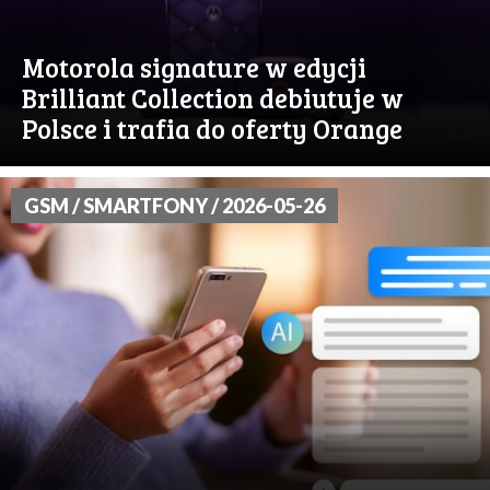
Motorola signature w edycji
Brilliant Collection debiutuje w
Polsce i trafia do oferty Orange
GSM / SMARTFONY / 2026-05-26