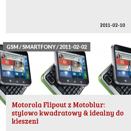
2011-02-10
GSM / SMARTFONY / 2011-02-02
Motorola Flipout z Motoblur:
stylowo kwadratowy & idealny do
kieszeni