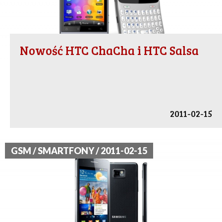
Nowość HTC ChaCha i HTC Salsa
2011-02-15
GSM / SMARTFONY / 2011-02-15