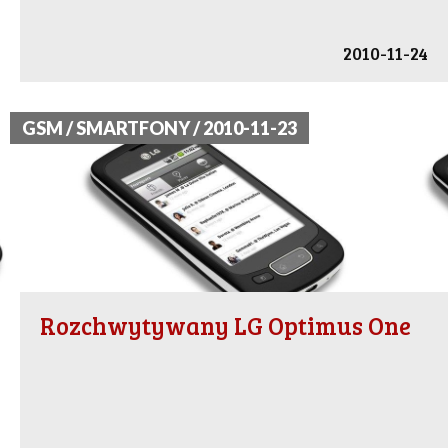
2010-11-24
GSM / SMARTFONY / 2010-11-23
Rozchwytywany LG Optimus One