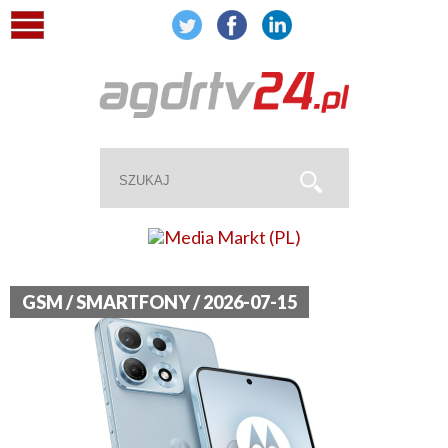
GSM / SMARTFONY / 2026-07-15