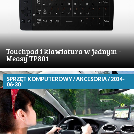
Touchpad i klawiatura w jednym -
Measy TP801
SPRZĘT KOMPUTEROWY / AKCESORIA / 2014-
06-30