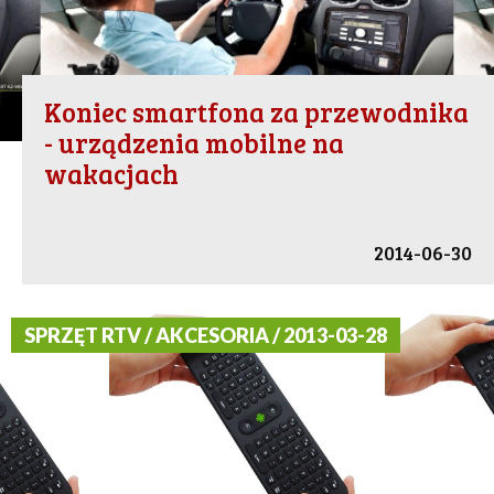
Koniec smartfona za przewodnika
- urządzenia mobilne na
wakacjach
2014-06-30
SPRZĘT RTV / AKCESORIA / 2013-03-28