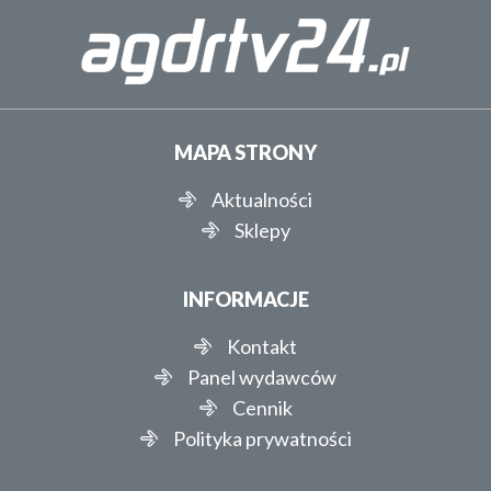
MAPA STRONY
Aktualności
Sklepy
INFORMACJE
Kontakt
Panel wydawców
Cennik
Polityka prywatności