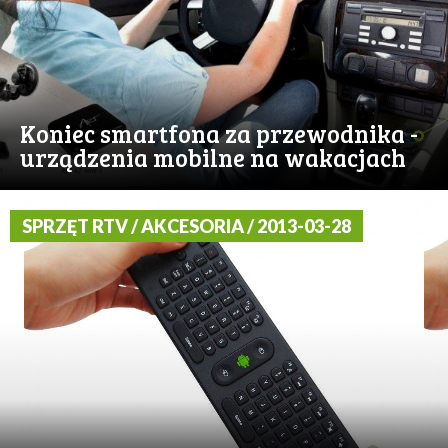
Koniec smartfona za przewodnika -
urządzenia mobilne na wakacjach
SPRZĘT RTV / AKCESORIA / 2013-03-28