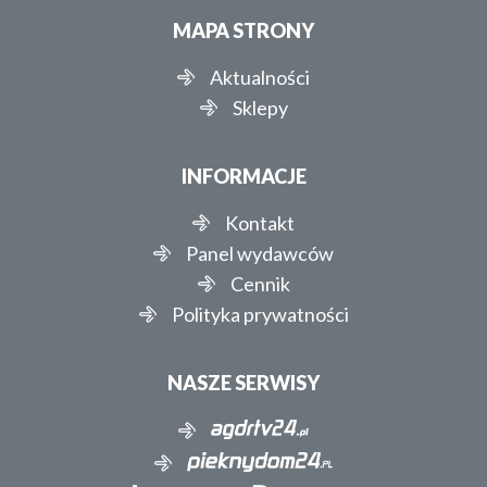
MAPA STRONY
Aktualności
Sklepy
INFORMACJE
Kontakt
Panel wydawców
Cennik
Polityka prywatności
NASZE SERWISY