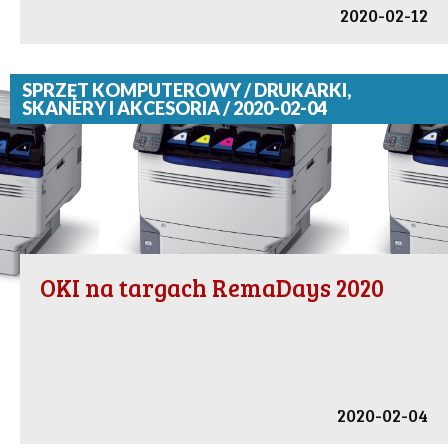
2020-02-12
SPRZĘT KOMPUTEROWY / DRUKARKI,
SKANERY I AKCESORIA / 2020-02-04
OKI na targach RemaDays 2020
2020-02-04