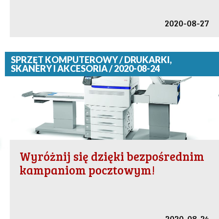
2020-08-27
SPRZĘT KOMPUTEROWY / DRUKARKI,
SKANERY I AKCESORIA / 2020-08-24
Wyróżnij się dzięki bezpośrednim
kampaniom pocztowym!
2020-08-24