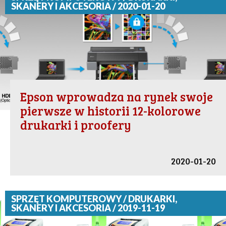
SKANERY I AKCESORIA / 2020-01-20
Epson wprowadza na rynek swoje
pierwsze w historii 12-kolorowe
drukarki i proofery
2020-01-20
SPRZĘT KOMPUTEROWY / DRUKARKI,
SKANERY I AKCESORIA / 2019-11-19