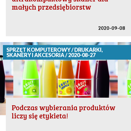
małych przedsiębiorstw
2020-09-08
SPRZĘT KOMPUTEROWY / DRUKARKI,
SKANERY I AKCESORIA / 2020-08-27
Podczas wybierania produktów
liczy się etykieta!