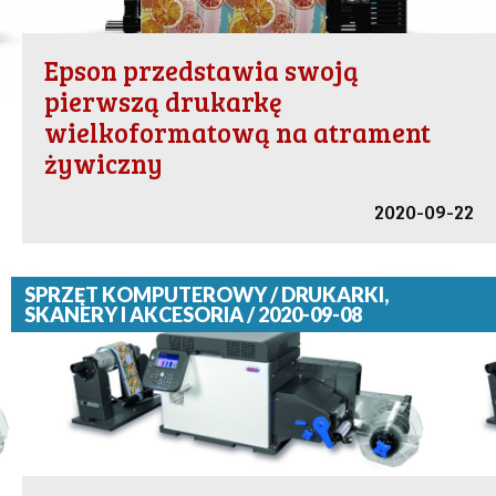
Epson przedstawia swoją
pierwszą drukarkę
wielkoformatową na atrament
żywiczny
2020-09-22
SPRZĘT KOMPUTEROWY / DRUKARKI,
SKANERY I AKCESORIA / 2020-09-08