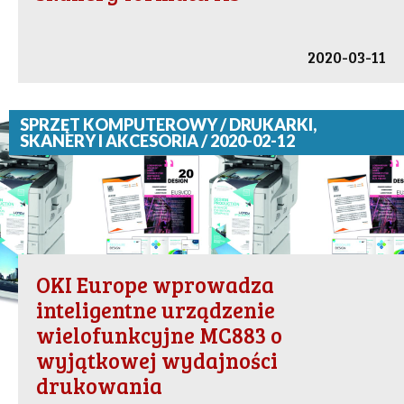
2020-03-11
SPRZĘT KOMPUTEROWY / DRUKARKI,
SKANERY I AKCESORIA / 2020-02-12
OKI Europe wprowadza
inteligentne urządzenie
wielofunkcyjne MC883 o
wyjątkowej wydajności
drukowania