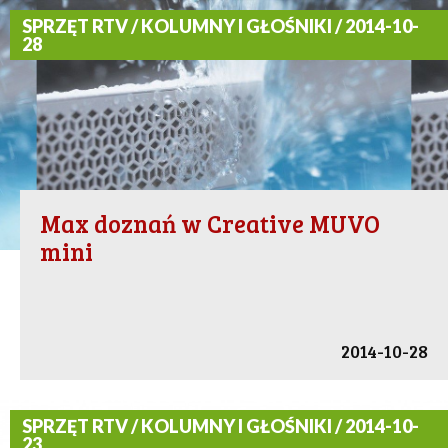
SPRZĘT RTV / KOLUMNY I GŁOŚNIKI / 2014-10-
28
Max doznań w Creative MUVO
mini
2014-10-28
SPRZĘT RTV / KOLUMNY I GŁOŚNIKI / 2014-10-
23