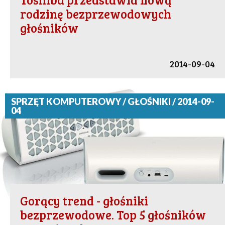
rodzinę bezprzewodowych
głośników
2014-09-04
SPRZĘT KOMPUTEROWY / GŁOŚNIKI / 2014-09-
04
Gorący trend - głośniki
bezprzewodowe. Top 5 głośników