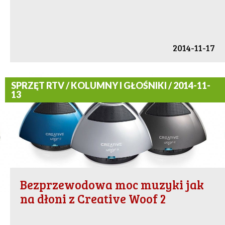
2014-11-17
SPRZĘT RTV / KOLUMNY I GŁOŚNIKI / 2014-11-
13
Bezprzewodowa moc muzyki jak
na dłoni z Creative Woof 2