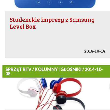
Studenckie imprezy z Samsung
Level Box
2014-10-14
SPRZĘT RTV / KOLUMNY I GŁOŚNIKI / 2014-10-
08