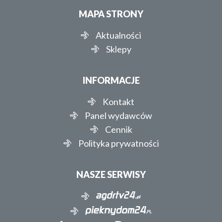
MAPA STRONY
Aktualności
Sklepy
INFORMACJE
Kontakt
Panel wydawców
Cennik
Polityka prywatności
NASZE SERWISY