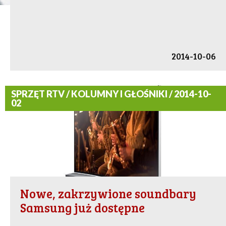
2014-10-06
SPRZĘT RTV / KOLUMNY I GŁOŚNIKI / 2014-10-
02
Nowe, zakrzywione soundbary
Samsung już dostępne