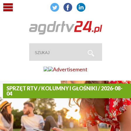
SPRZĘT RTV / KOLUMNY I GŁOŚNIKI / 2026-08-
04