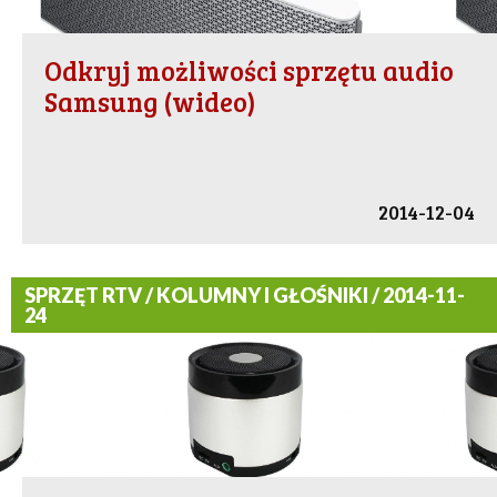
Odkryj możliwości sprzętu audio
Samsung (wideo)
2014-12-04
SPRZĘT RTV / KOLUMNY I GŁOŚNIKI / 2014-11-
24