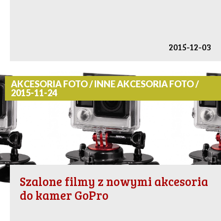
2015-12-03
AKCESORIA FOTO / INNE AKCESORIA FOTO /
2015-11-24
Szalone filmy z nowymi akcesoria
do kamer GoPro