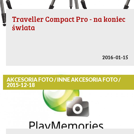
Traveller Compact Pro - na koniec
świata
2016-01-15
AKCESORIA FOTO / INNE AKCESORIA FOTO /
2015-12-18