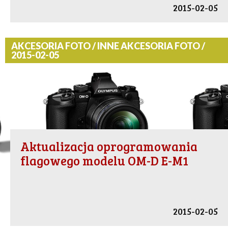
2015-02-05
AKCESORIA FOTO / INNE AKCESORIA FOTO /
2015-02-05
Aktualizacja oprogramowania
flagowego modelu OM-D E-M1
2015-02-05