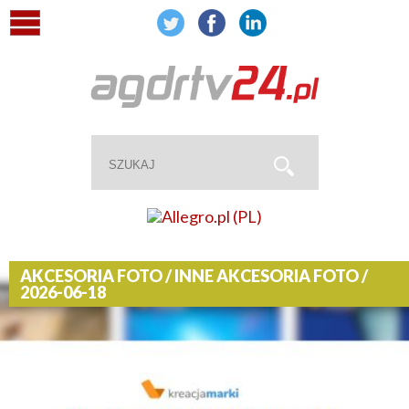
AKCESORIA FOTO / INNE AKCESORIA FOTO /
2026-06-18