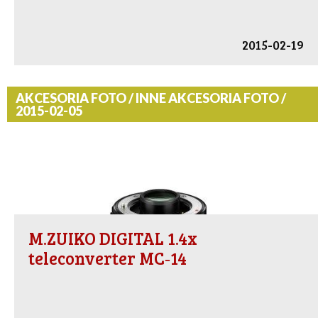
2015-02-19
AKCESORIA FOTO / INNE AKCESORIA FOTO /
2015-02-05
M.ZUIKO DIGITAL 1.4x
teleconverter MC‑14