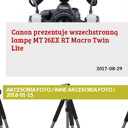
Canon prezentuje wszechstronną
lampę MT 26EX RT Macro Twin
Lite
2017-08-29
AKCESORIA FOTO / INNE AKCESORIA FOTO /
2016-01-15