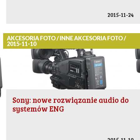
2015-11-24
AKCESORIA FOTO / INNE AKCESORIA FOTO /
2015-11-10
Sony: nowe rozwiązanie audio do
systemów ENG
2015-11-10