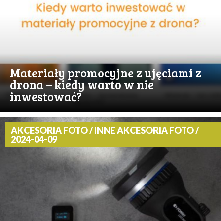
Materiały promocyjne z ujęciami z
drona – kiedy warto w nie
inwestować?
AKCESORIA FOTO / INNE AKCESORIA FOTO /
2024-04-09