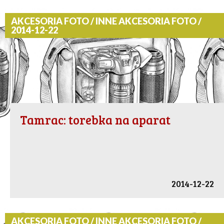
AKCESORIA FOTO / INNE AKCESORIA FOTO /
2014-12-22
Tamrac: torebka na aparat
2014-12-22
AKCESORIA FOTO / INNE AKCESORIA FOTO /