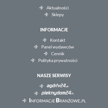
Aktualności
Sklepy
INFORMACJE
Kontakt
Panel wydawców
Cennik
Polityka prywatności
NASZE SERWISY