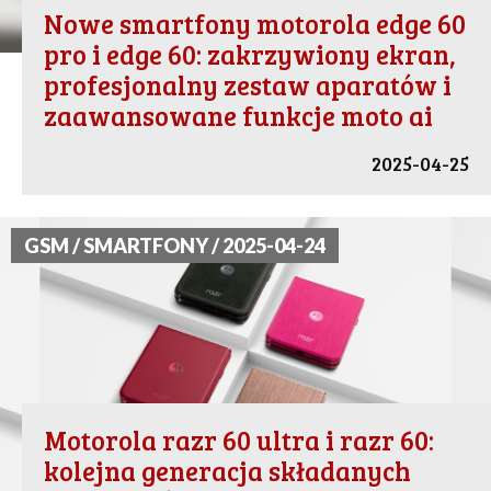
Nowe smartfony motorola edge 60
pro i edge 60: zakrzywiony ekran,
profesjonalny zestaw aparatów i
zaawansowane funkcje moto ai
2025-04-25
GSM / SMARTFONY / 2025-04-24
Motorola razr 60 ultra i razr 60:
kolejna generacja składanych