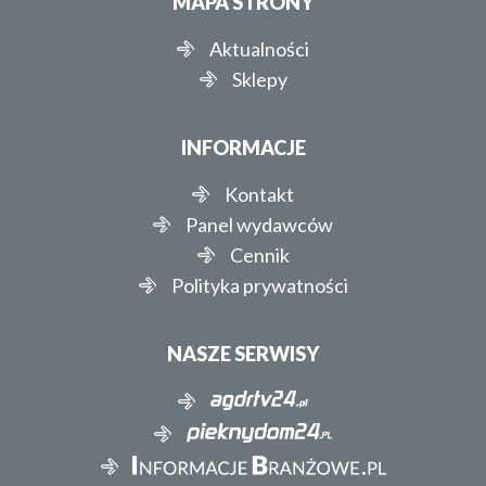
MAPA STRONY
Aktualności
Sklepy
INFORMACJE
Kontakt
Panel wydawców
Cennik
Polityka prywatności
NASZE SERWISY