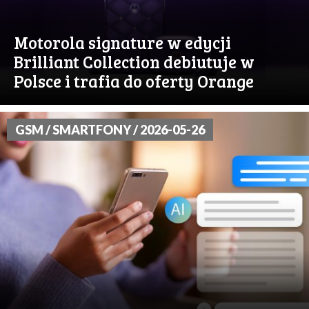
Motorola signature w edycji
Brilliant Collection debiutuje w
Polsce i trafia do oferty Orange
GSM / SMARTFONY / 2026-05-26