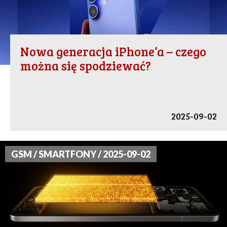
Nowa generacja iPhone’a – czego
można się spodziewać?
2025-09-02
GSM / SMARTFONY / 2025-09-02