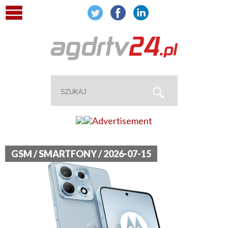
GSM / SMARTFONY / 2026-07-15