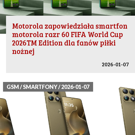
Motorola zapowiedziała smartfon
motorola razr 60 FIFA World Cup
2026TM Edition dla fanów piłki
nożnej
2026-01-07
GSM / SMARTFONY / 2026-01-07