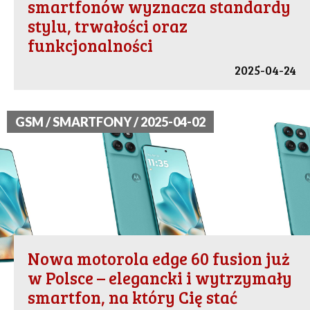
smartfonów wyznacza standardy
stylu, trwałości oraz
funkcjonalności
2025-04-24
GSM / SMARTFONY / 2025-04-02
Nowa motorola edge 60 fusion już
w Polsce – elegancki i wytrzymały
smartfon, na który Cię stać