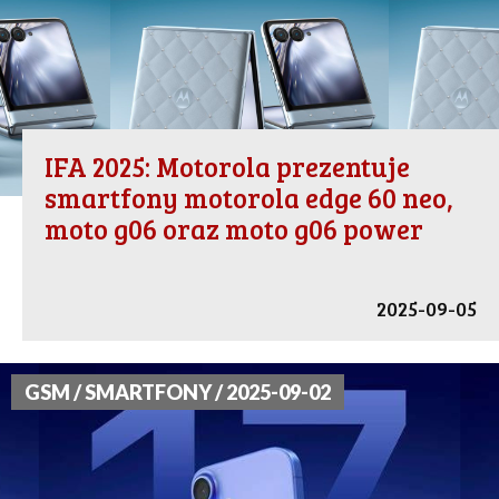
IFA 2025: Motorola prezentuje
smartfony motorola edge 60 neo,
moto g06 oraz moto g06 power
2025-09-05
GSM / SMARTFONY / 2025-09-02