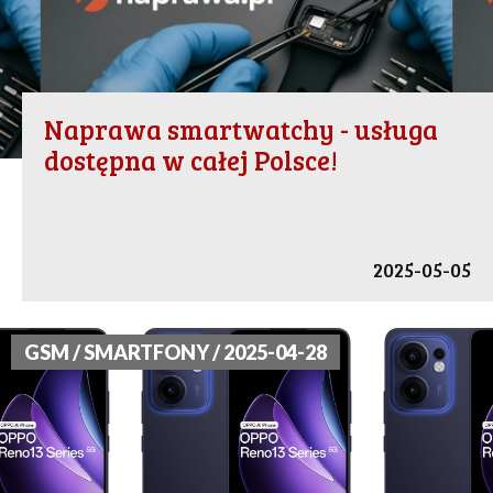
Naprawa smartwatchy - usługa
dostępna w całej Polsce!
2025-05-05
GSM / SMARTFONY / 2025-04-28