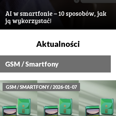
AI w smartfonie – 10 sposobów, jak
ją wykorzystać!
Aktualności
GSM / Smartfony
GSM / SMARTFONY / 2026-01-07