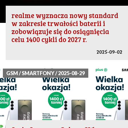
realme wyznacza nowy standard
w zakresie trwałości baterii i
zobowiązuje się do osiągnięcia
celu 1400 cykli do 2027 r.
2025-09-02
GSM / SMARTFONY / 2025-08-29