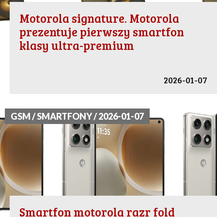
Motorola signature. Motorola
prezentuje pierwszy smartfon
klasy ultra-premium
2026-01-07
GSM / SMARTFONY / 2026-01-07
Smartfon motorola razr fold