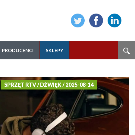
PRODUCENCI
SKLEPY
SPRZĘT RTV / DŹWIĘK / 2025-08-14