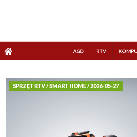
AGD
RTV
KOMPU
SPRZĘT RTV / SMART HOME / 2026-05-27