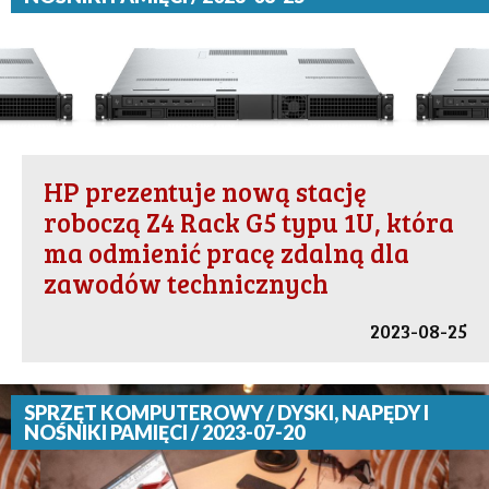
HP prezentuje nową stację
roboczą Z4 Rack G5 typu 1U, która
ma odmienić pracę zdalną dla
zawodów technicznych
2023-08-25
SPRZĘT KOMPUTEROWY / DYSKI, NAPĘDY I
NOŚNIKI PAMIĘCI / 2023-07-20