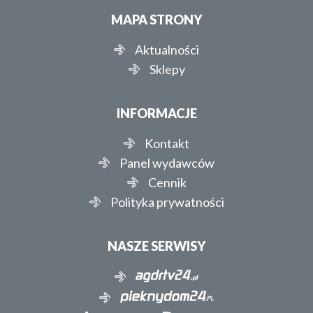
MAPA STRONY
Aktualności
Sklepy
INFORMACJE
Kontakt
Panel wydawców
Cennik
Polityka prywatności
NASZE SERWISY