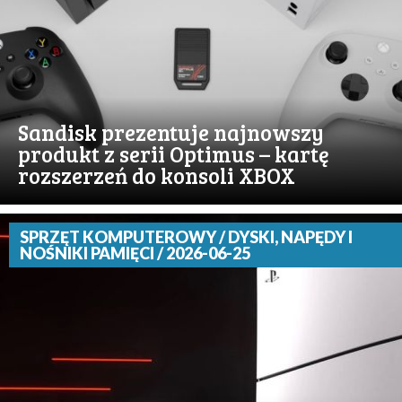
Sandisk prezentuje najnowszy
produkt z serii Optimus – kartę
rozszerzeń do konsoli XBOX
SPRZĘT KOMPUTEROWY / DYSKI, NAPĘDY I
NOŚNIKI PAMIĘCI / 2026-06-25